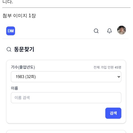
니다.
첨부 이미지
1
장