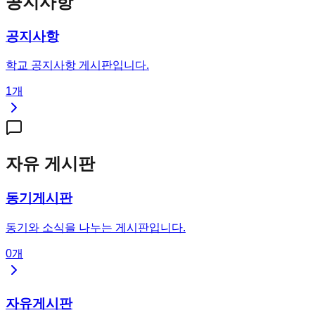
공지사항
공지사항
학교 공지사항 게시판입니다.
1
개
자유 게시판
동기게시판
동기와 소식을 나누는 게시판입니다.
0
개
자유게시판