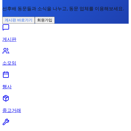
선후배 동문들과 소식을 나누고, 동문 업체를 이용해보세요.
게시판 바로가기
회원가입
게시판
소모임
행사
중고거래