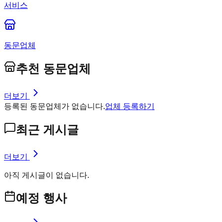
서비스
동문업체
추천 동문업체
더보기
등록된 동문업체가 없습니다.
업체 등록하기
최근 게시글
더보기
아직 게시글이 없습니다.
예정 행사